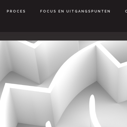
PROCES
FOCUS EN UITGANGSPUNTEN