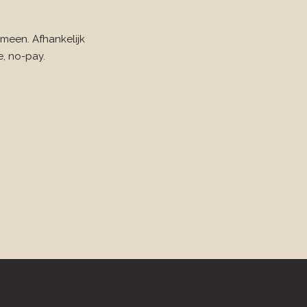
meen. Afhankelijk
, no-pay.