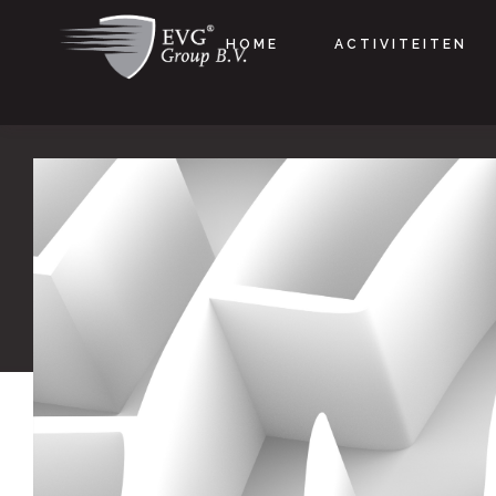
HOME
ACTIVITEITEN